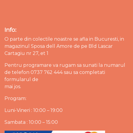
Info:
O parte din colectile noastre se afla in Bucuresti, in
magazinul Sposa dell Amore de pe Bld Lascar
Cartagiu nr 27, et 1
Pentru programare va rugam sa sunati la numarul
de telefon 0737 762 444 sau sa completati
formularul de
mai jos.
Program:
Luni-Vineri : 10:00 – 19:00
Sambata : 10:00 – 15:00