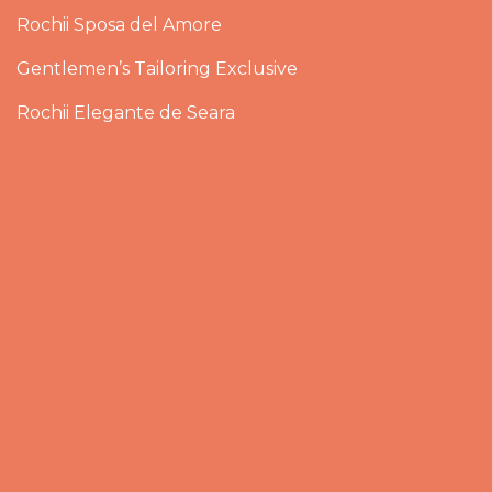
Rochii Sposa del Amore
Gentlemen’s Tailoring Exclusive
Rochii Elegante de Seara