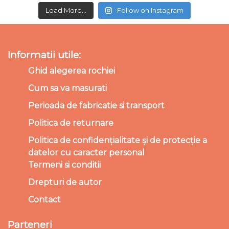
Load More...
Follow on Instagram
Informatii utile:
Ghid alegerea rochiei
Cum sa va masurati
Perioada de fabricatie si transport
Politica de returnare
Politica de confidențialitate și de protecție a
datelor cu caracter personal
Termeni si conditii
Drepturi de autor
Contact
Parteneri