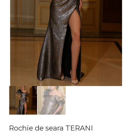
Rochie de seara TERANI