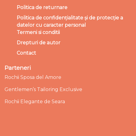
Politica de returnare
Politica de confidențialitate și de protecție a
datelor cu caracter personal
Termeni si conditii
Drepturi de autor
Contact
Parteneri
Rochii Sposa del Amore
Gentlemen’s Tailoring Exclusive
Rochii Elegante de Seara