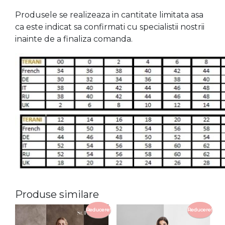
Produsele se realizeaza in cantitate limitata asa
ca este indicat sa confirmati cu specialistii nostrii
inainte de a finaliza comanda.
Produse similare
Reducere!
Reducere!