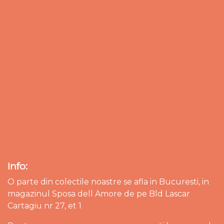
Info:
O parte din colectile noastre se afla in Bucuresti, in
magazinul Sposa dell Amore de pe Bld Lascar
Cartagiu nr 27, et 1