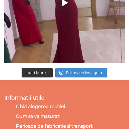
Load More...
Follow on Instagram
Informatii utile:
Ghid alegerea rochiei
Cum sa va masurati
Perioada de fabricatie si transport