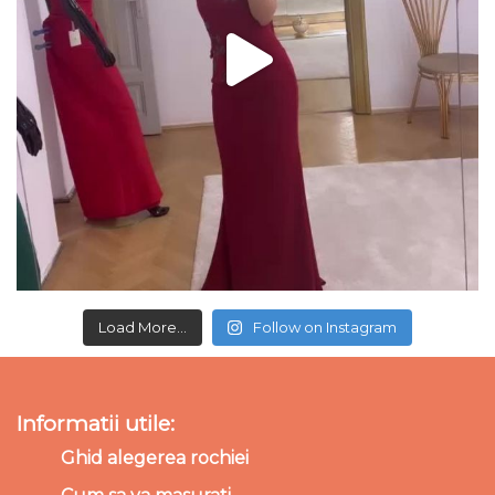
Load More...
Follow on Instagram
Informatii utile:
Ghid alegerea rochiei