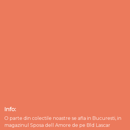
Info:
O parte din colectile noastre se afla in Bucuresti, in
magazinul Sposa dell Amore de pe Bld Lascar