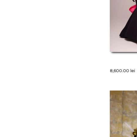
8,600.00
lei