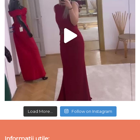
Load More...
Follow on Instagram
Informatii utile: