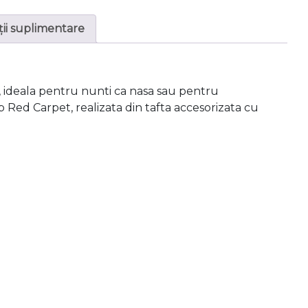
ii suplimentare
 ideala pentru nunti ca nasa sau pentru
ed Carpet, realizata din tafta accesorizata cu