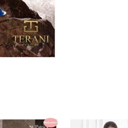
Reducere!