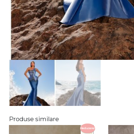
Produse similare
Reducere!