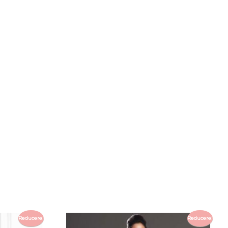
Reducere!
Reducere!