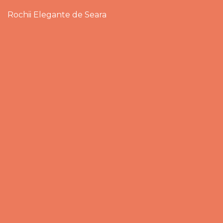
Rochii Elegante de Seara