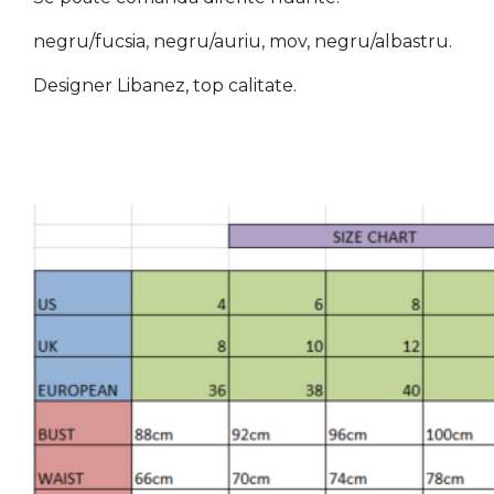
negru/fucsia, negru/auriu, mov, negru/albastru.
Designer Libanez, top calitate.