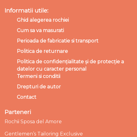
Informatii utile:
Ghid alegerea rochiei
Cum sa va masurati
Perioada de fabricatie si transport
Politica de returnare
Politica de confidențialitate și de protecție a
datelor cu caracter personal
Termeni si conditii
Drepturi de autor
Contact
Parteneri
Rochii Sposa del Amore
Gentlemen’s Tailoring Exclusive