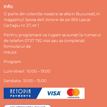
Info:
O parte din colectile noastre se afla in Bucuresti, in
magazinul Sposa dell Amore de pe Bld Lascar
Cartagiu nr 27, et 1
Pentru programare va rugam sa sunati la numarul
de telefon 0737 762 444 sau sa completati
formularul de
mai jos.
Program:
Luni-Vineri : 10:00 – 19:00
Sambata : 10:00 – 15:00