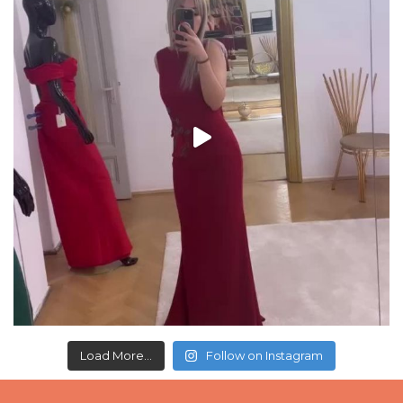
Load More...
Follow on Instagram