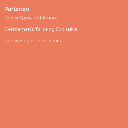
Parteneri
Rochii Sposa del Amore
Gentlemen’s Tailoring Exclusive
Rochii Elegante de Seara