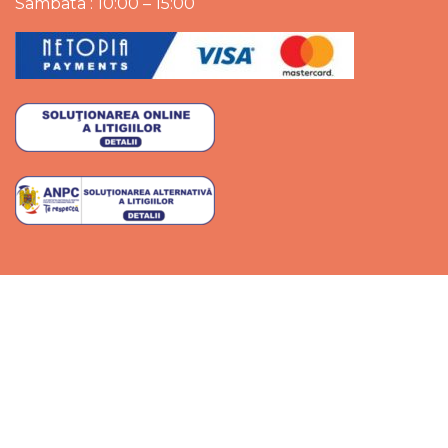
Sambata : 10:00 – 15:00