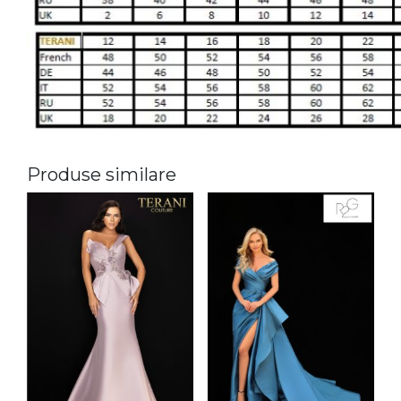
Produse similare