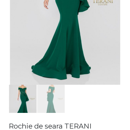
Rochie de seara TERANI