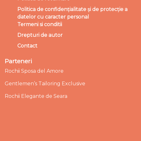
Politica de confidențialitate și de protecție a
datelor cu caracter personal
Termeni si conditii
Drepturi de autor
Contact
Parteneri
Rochii Sposa del Amore
Gentlemen’s Tailoring Exclusive
Rochii Elegante de Seara