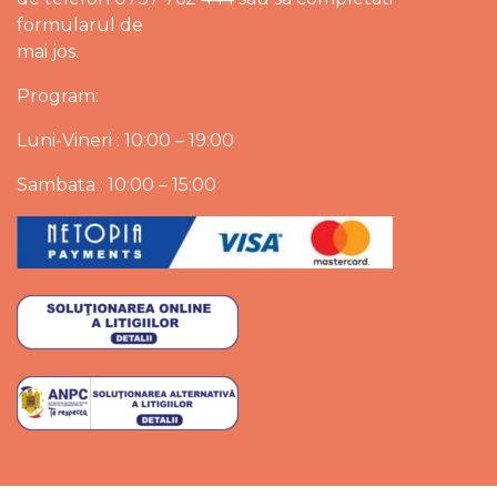
formularul de
mai jos.
Program:
Luni-Vineri : 10:00 – 19:00
Sambata : 10:00 – 15:00