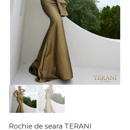
Rochie de seara TERANI