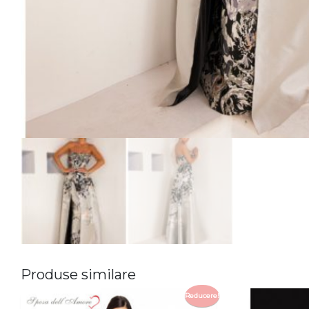
Produse similare
Reducere!