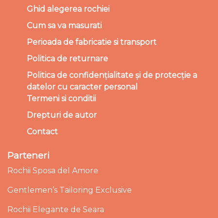
Ghid alegerea rochiei
Cum sa va masurati
Perioada de fabricatie si transport
Politica de returnare
Politica de confidențialitate și de protecție a
datelor cu caracter personal
Termeni si conditii
Drepturi de autor
Contact
Parteneri
Rochii Sposa del Amore
Gentlemen’s Tailoring Exclusive
Rochii Elegante de Seara