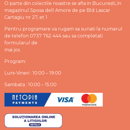
O parte din colectile noastre se afla in Bucuresti, in
magazinul Sposa dell Amore de pe Bld Lascar
Cartagiu nr 27, et 1
Pentru programare va rugam sa sunati la numarul
de telefon 0737 762 444 sau sa completati
formularul de
mai jos.
Program:
Luni-Vineri : 10:00 – 19:00
Sambata : 10:00 – 15:00