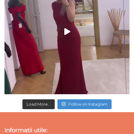
Load More...
Follow on Instagram
Informatii utile: