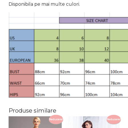
Disponibila pe mai multe culori.
Produse similare
Reducere!
Reducere!