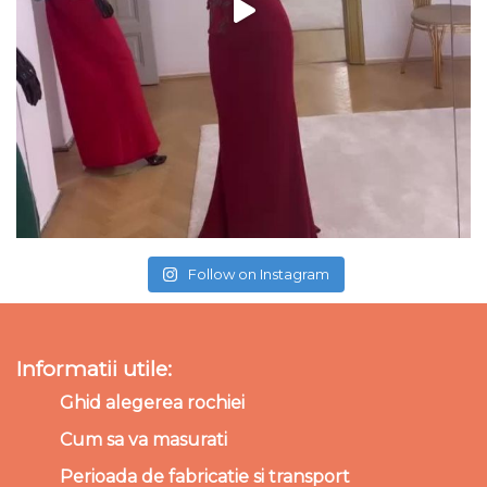
Follow on Instagram
Informatii utile:
Ghid alegerea rochiei
Cum sa va masurati
Perioada de fabricatie si transport