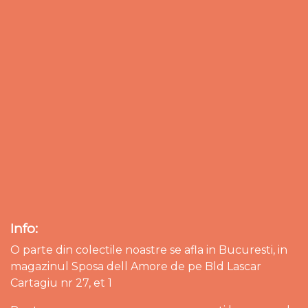
Info:
O parte din colectile noastre se afla in Bucuresti, in
magazinul Sposa dell Amore de pe Bld Lascar
Cartagiu nr 27, et 1