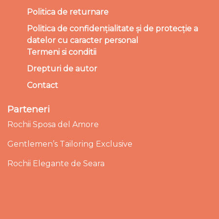
Politica de returnare
Politica de confidențialitate și de protecție a
datelor cu caracter personal
Termeni si conditii
Drepturi de autor
Contact
Parteneri
Rochii Sposa del Amore
Gentlemen’s Tailoring Exclusive
Rochii Elegante de Seara