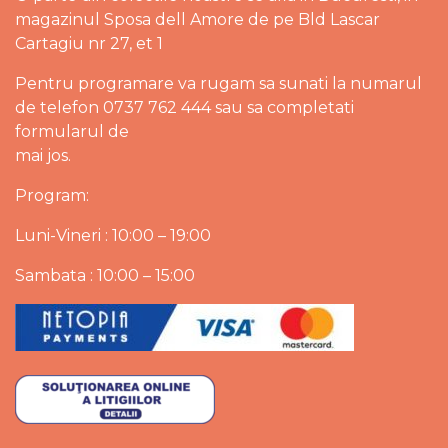
magazinul Sposa dell Amore de pe Bld Lascar
Cartagiu nr 27, et 1
Pentru programare va rugam sa sunati la numarul
de telefon 0737 762 444 sau sa completati
formularul de
mai jos.
Program:
Luni-Vineri : 10:00 – 19:00
Sambata : 10:00 – 15:00