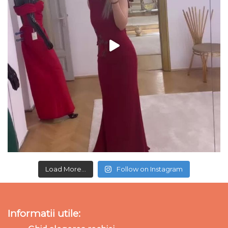
Load More...
Follow on Instagram
Informatii utile: