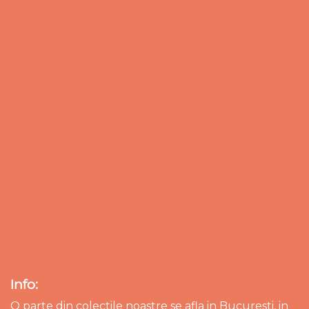
Info:
O parte din colectile noastre se afla in Bucuresti, in