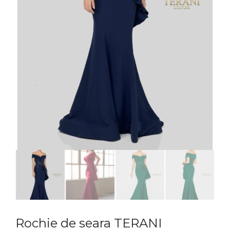
Rochie de seara TERANI