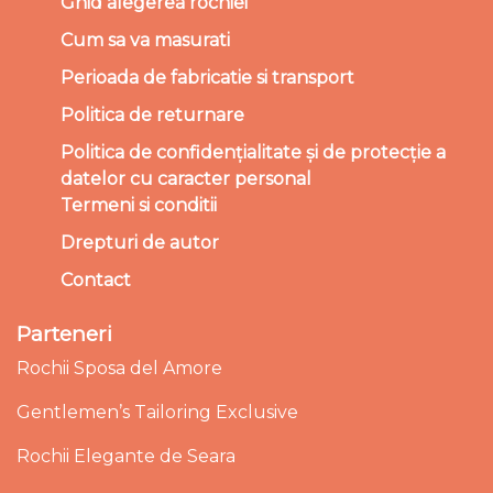
Ghid alegerea rochiei
Cum sa va masurati
Perioada de fabricatie si transport
Politica de returnare
Politica de confidențialitate și de protecție a
datelor cu caracter personal
Termeni si conditii
Drepturi de autor
Contact
Parteneri
Rochii Sposa del Amore
Gentlemen’s Tailoring Exclusive
Rochii Elegante de Seara