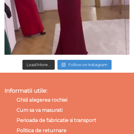
Load More...
Follow on Instagram
Informatii utile:
Ghid alegerea rochiei
Cum sa va masurati
Perioada de fabricatie si transport
Politica de returnare