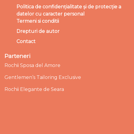
Politica de confidențialitate și de protecție a
datelor cu caracter personal
Termeni si conditii
Drepturi de autor
Contact
Parteneri
Rochii Sposa del Amore
Gentlemen’s Tailoring Exclusive
Rochii Elegante de Seara