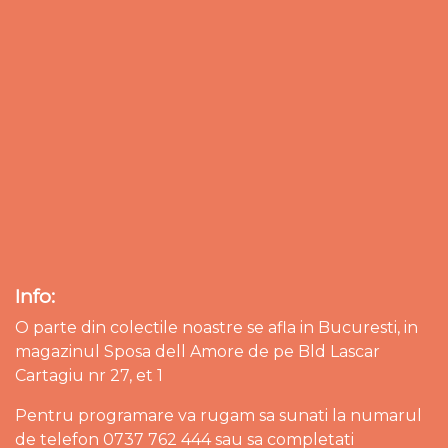
Info:
O parte din colectile noastre se afla in Bucuresti, in
magazinul Sposa dell Amore de pe Bld Lascar
Cartagiu nr 27, et 1
Pentru programare va rugam sa sunati la numarul
de telefon 0737 762 444 sau sa completati