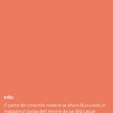
Info:
O parte din colectile noastre se afla in Bucuresti, in
magazinul Sposa dell Amore de pe Bld Lascar