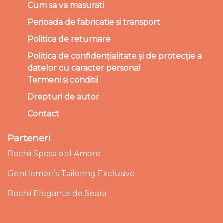
Cum sa va masurati
Perioada de fabricatie si transport
Politica de returnare
Politica de confidențialitate și de protecție a
datelor cu caracter personal
Termeni si conditii
Drepturi de autor
Contact
Parteneri
Rochii Sposa del Amore
Gentlemen’s Tailoring Exclusive
Rochii Elegante de Seara