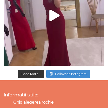
Load More...
Follow on Instagram
Informatii utile:
Ghid alegerea rochiei