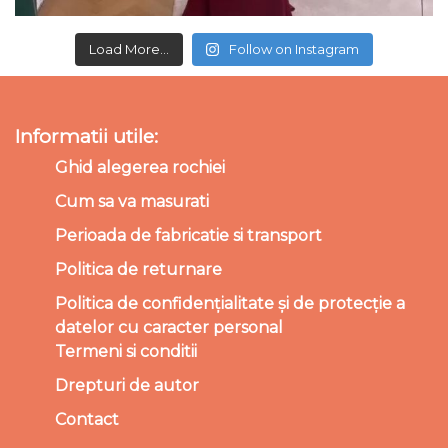
Load More...
Follow on Instagram
Informatii utile:
Ghid alegerea rochiei
Cum sa va masurati
Perioada de fabricatie si transport
Politica de returnare
Politica de confidențialitate și de protecție a
datelor cu caracter personal
Termeni si conditii
Drepturi de autor
Contact