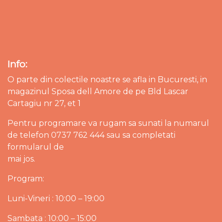
Info:
O parte din colectile noastre se afla in Bucuresti, in
magazinul Sposa dell Amore de pe Bld Lascar
Cartagiu nr 27, et 1
Pentru programare va rugam sa sunati la numarul
de telefon 0737 762 444 sau sa completati
formularul de
mai jos.
Program:
Luni-Vineri : 10:00 – 19:00
Sambata : 10:00 – 15:00