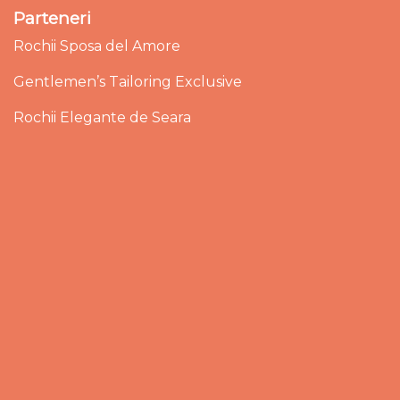
Parteneri
Rochii Sposa del Amore
Gentlemen’s Tailoring Exclusive
Rochii Elegante de Seara