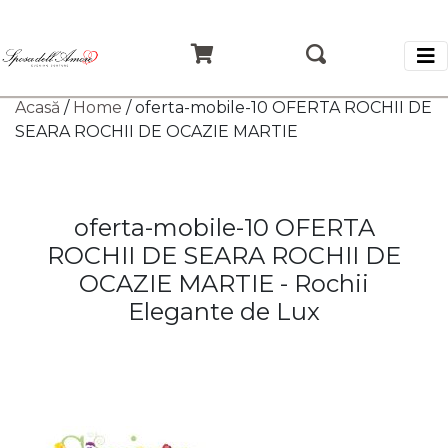
Acasă
/
Home
/ oferta-mobile-10 OFERTA ROCHII DE
SEARA ROCHII DE OCAZIE MARTIE
oferta-mobile-10 OFERTA
ROCHII DE SEARA ROCHII DE
OCAZIE MARTIE - Rochii
Elegante de Lux