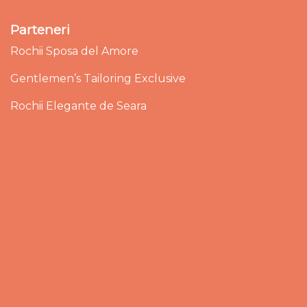
Parteneri
Rochii Sposa del Amore
Gentlemen’s Tailoring Exclusive
Rochii Elegante de Seara