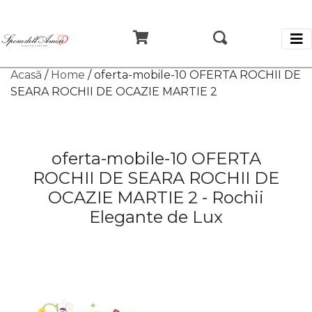
Acasă
/
Home
/ oferta-mobile-10 OFERTA ROCHII DE
SEARA ROCHII DE OCAZIE MARTIE 2
oferta-mobile-10 OFERTA
ROCHII DE SEARA ROCHII DE
OCAZIE MARTIE 2 - Rochii
Elegante de Lux