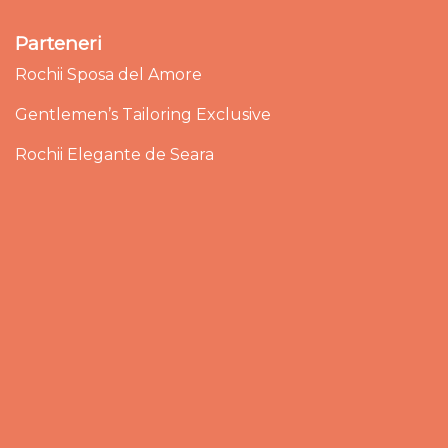
Parteneri
Rochii Sposa del Amore
Gentlemen’s Tailoring Exclusive
Rochii Elegante de Seara