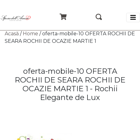
Acasă
/
Home
/ oferta-mobile-10 OFERTA ROCHII DE
SEARA ROCHII DE OCAZIE MARTIE 1
oferta-mobile-10 OFERTA
ROCHII DE SEARA ROCHII DE
OCAZIE MARTIE 1 - Rochii
Elegante de Lux