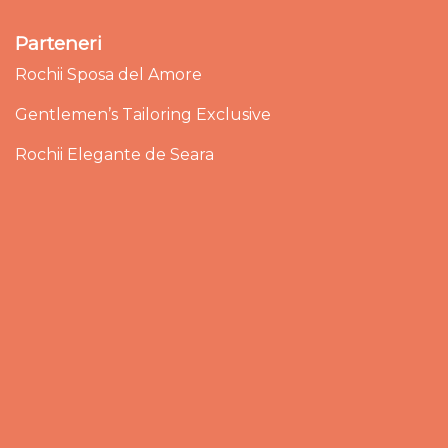
Parteneri
Rochii Sposa del Amore
Gentlemen’s Tailoring Exclusive
Rochii Elegante de Seara