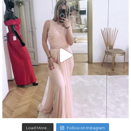
Load More...
Follow on Instagram