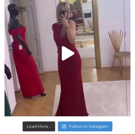
Load More...
Follow on Instagram