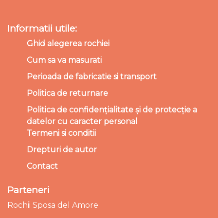
Informatii utile:
Ghid alegerea rochiei
Cum sa va masurati
Perioada de fabricatie si transport
Politica de returnare
Politica de confidențialitate și de protecție a
datelor cu caracter personal
Termeni si conditii
Drepturi de autor
Contact
Parteneri
Rochii Sposa del Amore