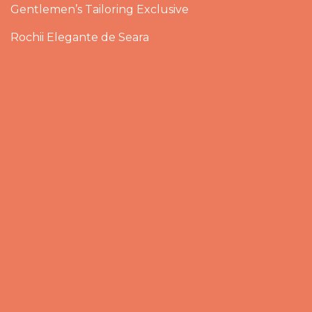
Gentlemen’s Tailoring Exclusive
Rochii Elegante de Seara