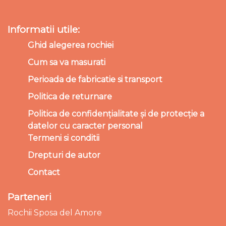
Informatii utile:
Ghid alegerea rochiei
Cum sa va masurati
Perioada de fabricatie si transport
Politica de returnare
Politica de confidențialitate și de protecție a
datelor cu caracter personal
Termeni si conditii
Drepturi de autor
Contact
Parteneri
Rochii Sposa del Amore