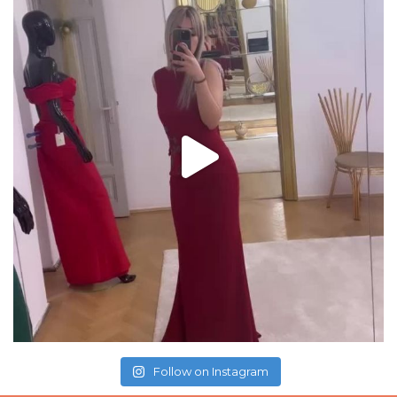
Follow on Instagram