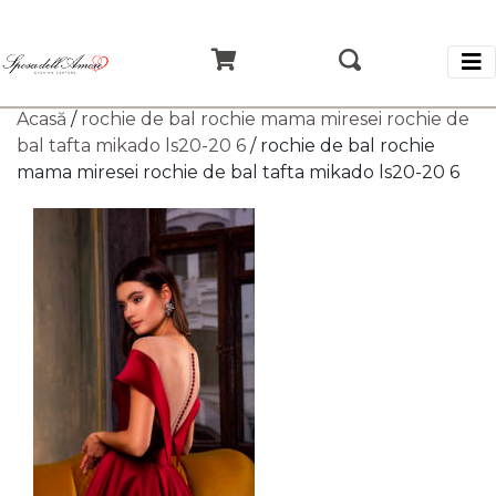
Acasă
/
rochie de bal rochie mama miresei rochie de
bal tafta mikado ls20-20 6
/ rochie de bal rochie
mama miresei rochie de bal tafta mikado ls20-20 6