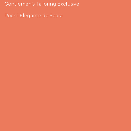
Gentlemen’s Tailoring Exclusive
Rochii Elegante de Seara