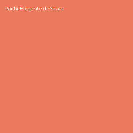
Rochii Elegante de Seara