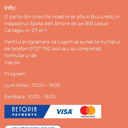
Info:
O parte din colectile noastre se afla in Bucuresti, in
magazinul Sposa dell Amore de pe Bld Lascar
Cartagiu nr 27, et 1
Pentru programare va rugam sa sunati la numarul
de telefon 0737 762 444 sau sa completati
formularul de
mai jos.
Program:
Luni-Vineri : 10:00 – 19:00
Sambata : 10:00 – 15:00