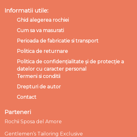
Informatii utile:
Ghid alegerea rochiei
Cum sa va masurati
Perioada de fabricatie si transport
Politica de returnare
Politica de confidențialitate și de protecție a
datelor cu caracter personal
Termeni si conditii
Drepturi de autor
Contact
Parteneri
Rochii Sposa del Amore
Gentlemen’s Tailoring Exclusive