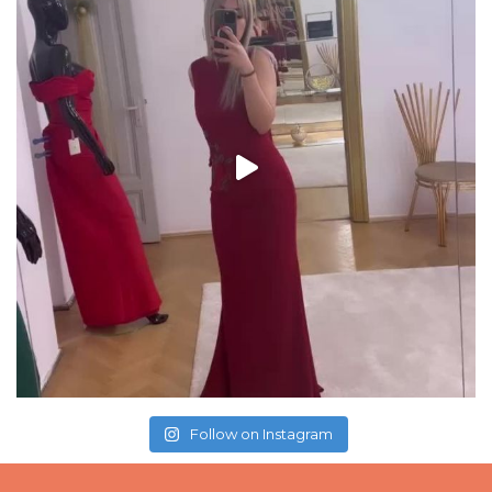
Follow on Instagram