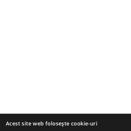
Acest site web folosește cookie-uri