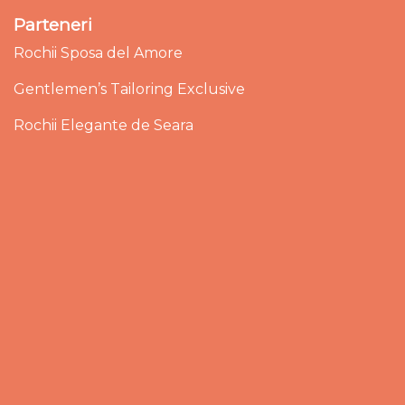
Parteneri
Rochii Sposa del Amore
Gentlemen’s Tailoring Exclusive
Rochii Elegante de Seara