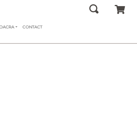
SOACRA
CONTACT