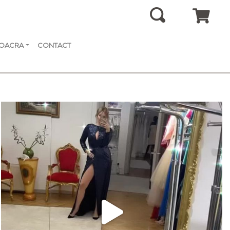
SOACRA
CONTACT