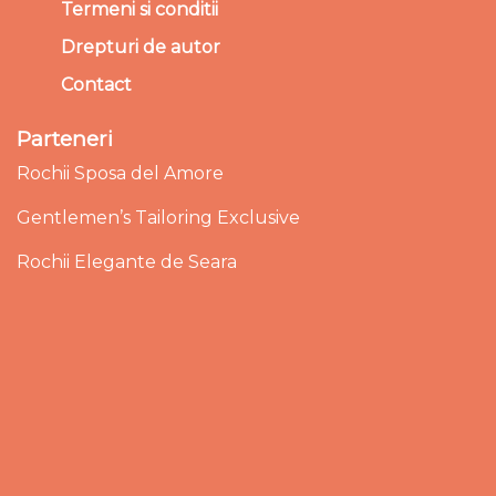
Termeni si conditii
Drepturi de autor
Contact
Parteneri
Rochii Sposa del Amore
Gentlemen’s Tailoring Exclusive
Rochii Elegante de Seara