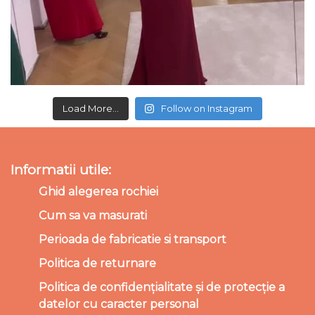
Load More...
Follow on Instagram
Informatii utile:
Ghid alegerea rochiei
Cum sa va masurati
Perioada de fabricatie si transport
Politica de returnare
Politica de confidențialitate și de protecție a
datelor cu caracter personal