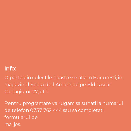
Info:
O parte din colectile noastre se afla in Bucuresti, in
magazinul Sposa dell Amore de pe Bld Lascar
Cartagiu nr 27, et 1
Pentru programare va rugam sa sunati la numarul
de telefon 0737 762 444 sau sa completati
formularul de
mai jos.