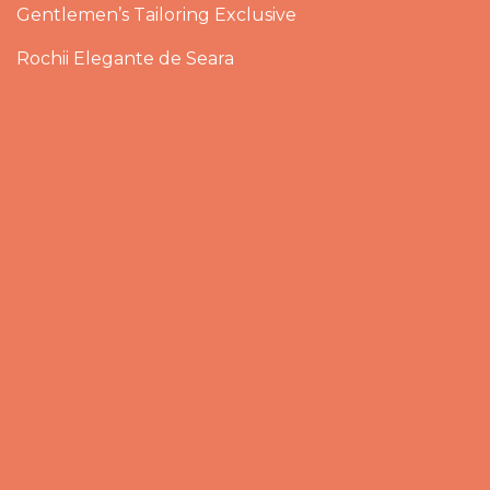
Gentlemen’s Tailoring Exclusive
Rochii Elegante de Seara