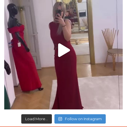
Load More...
Follow on Instagram