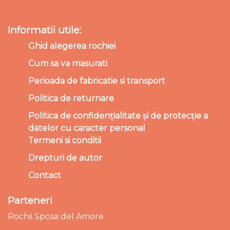
Informatii utile:
Ghid alegerea rochiei
Cum sa va masurati
Perioada de fabricatie si transport
Politica de returnare
Politica de confidențialitate și de protecție a
datelor cu caracter personal
Termeni si conditii
Drepturi de autor
Contact
Parteneri
Rochii Sposa del Amore