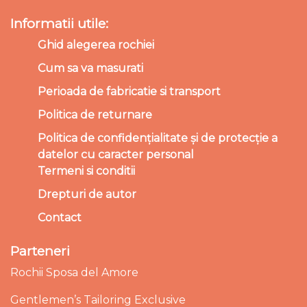
Informatii utile:
Ghid alegerea rochiei
Cum sa va masurati
Perioada de fabricatie si transport
Politica de returnare
Politica de confidențialitate și de protecție a
datelor cu caracter personal
Termeni si conditii
Drepturi de autor
Contact
Parteneri
Rochii Sposa del Amore
Gentlemen’s Tailoring Exclusive