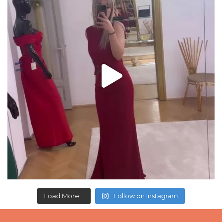
Load More...
Follow on Instagram