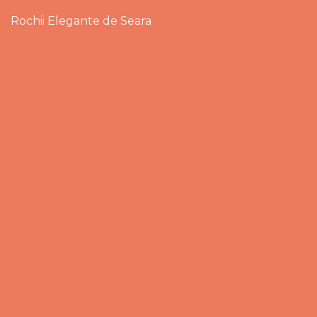
Rochii Elegante de Seara