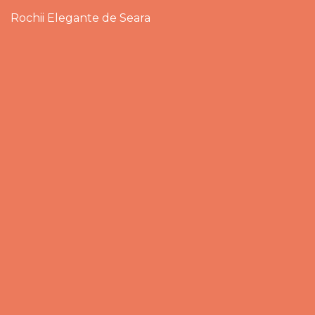
Rochii Elegante de Seara