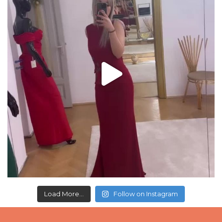
Load More...
Follow on Instagram