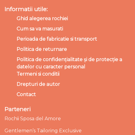
Informatii utile:
Ghid alegerea rochiei
Cum sa va masurati
Perioada de fabricatie si transport
Politica de returnare
Politica de confidențialitate și de protecție a
datelor cu caracter personal
Termeni si conditii
Drepturi de autor
Contact
Parteneri
Rochii Sposa del Amore
Gentlemen’s Tailoring Exclusive