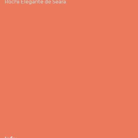
Rochii Elegante de Seara