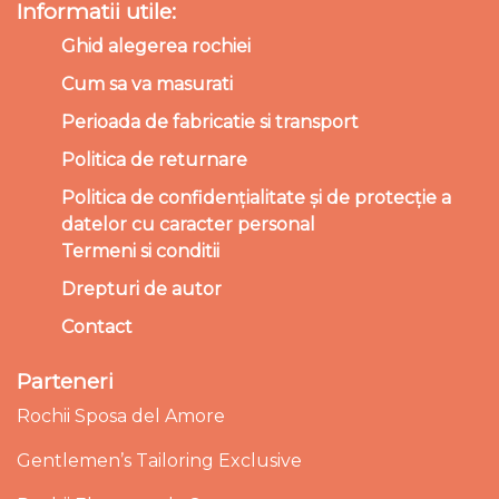
Informatii utile:
Ghid alegerea rochiei
Cum sa va masurati
Perioada de fabricatie si transport
Politica de returnare
Politica de confidențialitate și de protecție a
datelor cu caracter personal
Termeni si conditii
Drepturi de autor
Contact
Parteneri
Rochii Sposa del Amore
Gentlemen’s Tailoring Exclusive