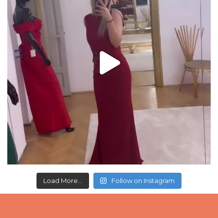
Load More...
Follow on Instagram