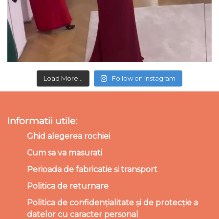
Load More...
Follow on Instagram
Informatii utile:
Ghid alegerea rochiei
Cum sa va masurati
Perioada de fabricatie si transport
Politica de returnare
Politica de confidențialitate și de protecție a
datelor cu caracter personal