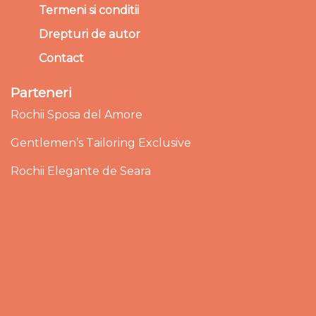
Termeni si conditii
Drepturi de autor
Contact
Parteneri
Rochii Sposa del Amore
Gentlemen’s Tailoring Exclusive
Rochii Elegante de Seara