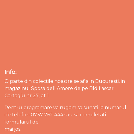
Info:
O parte din colectile noastre se afla in Bucuresti, in
magazinul Sposa dell Amore de pe Bld Lascar
Cartagiu nr 27, et 1
Pentru programare va rugam sa sunati la numarul
de telefon 0737 762 444 sau sa completati
formularul de
mai jos.