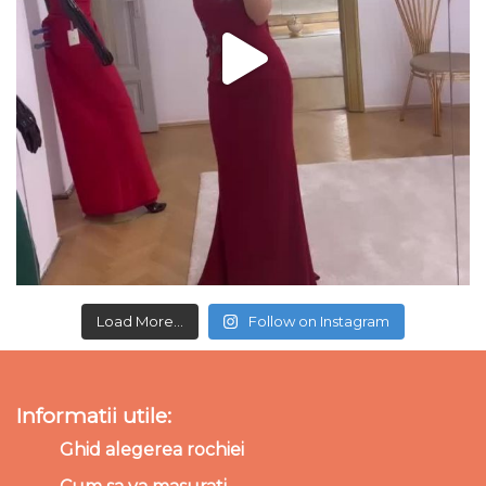
Load More...
Follow on Instagram
Informatii utile:
Ghid alegerea rochiei