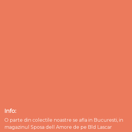
Info:
O parte din colectile noastre se afla in Bucuresti, in
magazinul Sposa dell Amore de pe Bld Lascar