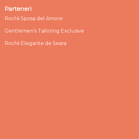
Parteneri
Rochii Sposa del Amore
Gentlemen’s Tailoring Exclusive
Rochii Elegante de Seara