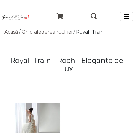
Acasă
/
Ghid alegerea rochiei
/ Royal_Train
Royal_Train - Rochii Elegante de
Lux