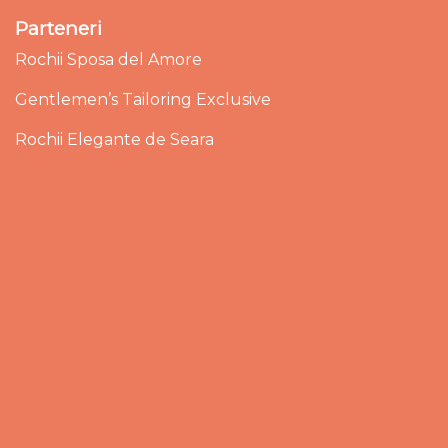
Parteneri
Rochii Sposa del Amore
Gentlemen’s Tailoring Exclusive
Rochii Elegante de Seara