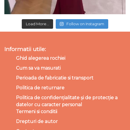
Load More...
Follow on Instagram
Informatii utile:
Ghid alegerea rochiei
Cum sa va masurati
Perioada de fabricatie si transport
Politica de returnare
Politica de confidențialitate și de protecție a
datelor cu caracter personal
Termeni si conditii
Drepturi de autor