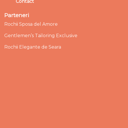
Contact
Parteneri
Rochii Sposa del Amore
Gentlemen’s Tailoring Exclusive
Rochii Elegante de Seara