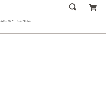
SOACRA
CONTACT