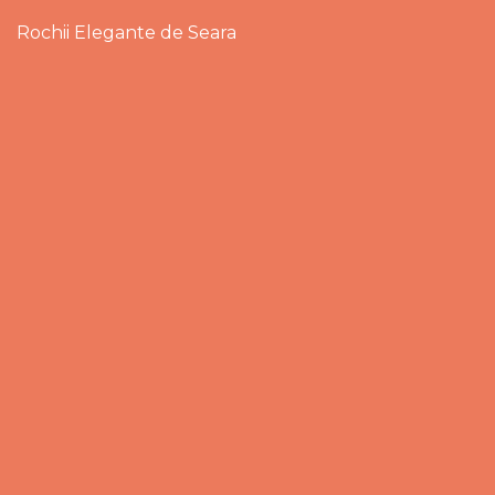
Rochii Elegante de Seara