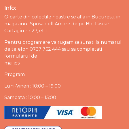
Info:
O parte din colectile noastre se afla in Bucuresti, in
magazinul Sposa dell Amore de pe Bld Lascar
Cartagiu nr 27, et 1
Pentru programare va rugam sa sunati la numarul
de telefon 0737 762 444 sau sa completati
formularul de
mai jos.
Program:
Luni-Vineri : 10:00 – 19:00
Sambata : 10:00 – 15:00