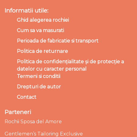
Informatii utile:
Ghid alegerea rochiei
Cum sa va masurati
Perioada de fabricatie si transport
Politica de returnare
Politica de confidențialitate și de protecție a
datelor cu caracter personal
Termeni si conditii
Drepturi de autor
Contact
Parteneri
Rochii Sposa del Amore
Gentlemen’s Tailoring Exclusive