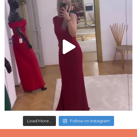
Load More...
Follow on Instagram