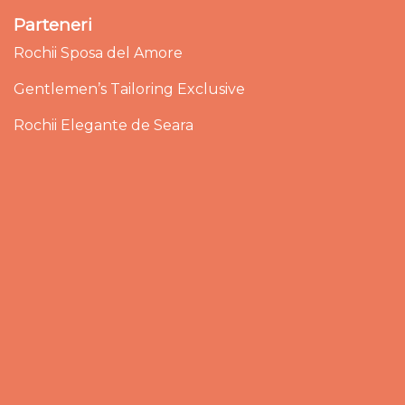
Parteneri
Rochii Sposa del Amore
Gentlemen’s Tailoring Exclusive
Rochii Elegante de Seara