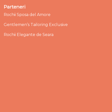
Parteneri
Rochii Sposa del Amore
Gentlemen’s Tailoring Exclusive
Rochii Elegante de Seara