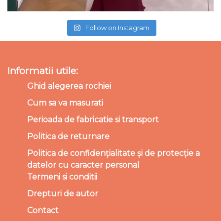
Follow on Instagram
Informatii utile:
Ghid alegerea rochiei
Cum sa va masurati
Perioada de fabricatie si transport
Politica de returnare
Politica de confidențialitate și de protecție a
datelor cu caracter personal
Termeni si conditii
Drepturi de autor
Contact