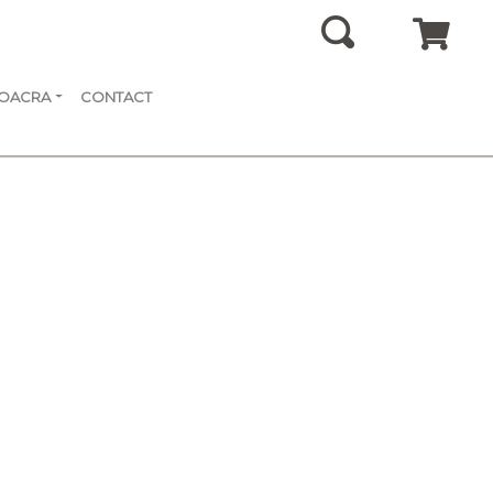
SOACRA
CONTACT