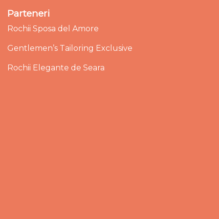
Parteneri
Rochii Sposa del Amore
Gentlemen’s Tailoring Exclusive
Rochii Elegante de Seara