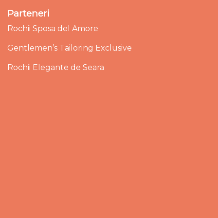
Parteneri
Rochii Sposa del Amore
Gentlemen’s Tailoring Exclusive
Rochii Elegante de Seara