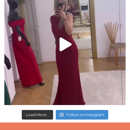
Load More...
Follow on Instagram