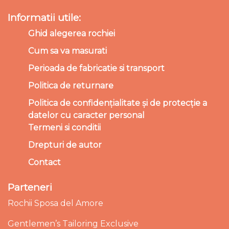
Informatii utile:
Ghid alegerea rochiei
Cum sa va masurati
Perioada de fabricatie si transport
Politica de returnare
Politica de confidențialitate și de protecție a
datelor cu caracter personal
Termeni si conditii
Drepturi de autor
Contact
Parteneri
Rochii Sposa del Amore
Gentlemen’s Tailoring Exclusive