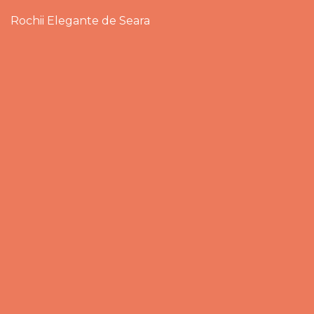
Rochii Elegante de Seara