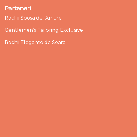
Parteneri
Rochii Sposa del Amore
Gentlemen’s Tailoring Exclusive
Rochii Elegante de Seara