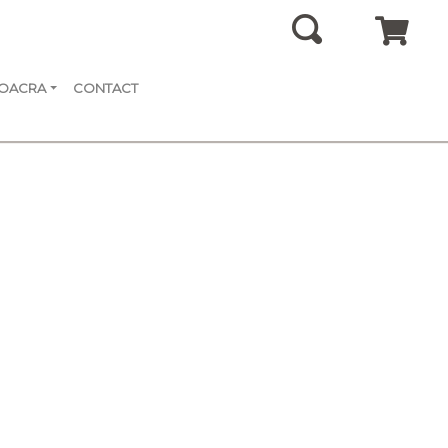
SOACRA
CONTACT