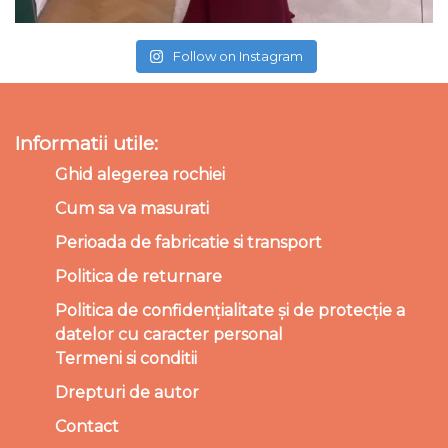
Follow on Instagram
Informatii utile:
Ghid alegerea rochiei
Cum sa va masurati
Perioada de fabricatie si transport
Politica de returnare
Politica de confidențialitate și de protecție a
datelor cu caracter personal
Termeni si conditii
Drepturi de autor
Contact