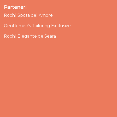
Parteneri
Rochii Sposa del Amore
Gentlemen’s Tailoring Exclusive
Rochii Elegante de Seara