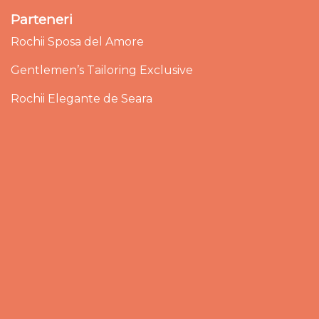
Parteneri
Rochii Sposa del Amore
Gentlemen’s Tailoring Exclusive
Rochii Elegante de Seara