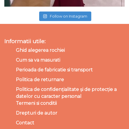
Follow on Instagram
Informatii utile:
Ghid alegerea rochiei
Cum sa va masurati
Perioada de fabricatie si transport
Politica de returnare
Politica de confidențialitate și de protecție a
datelor cu caracter personal
Termeni si conditii
Drepturi de autor
Contact