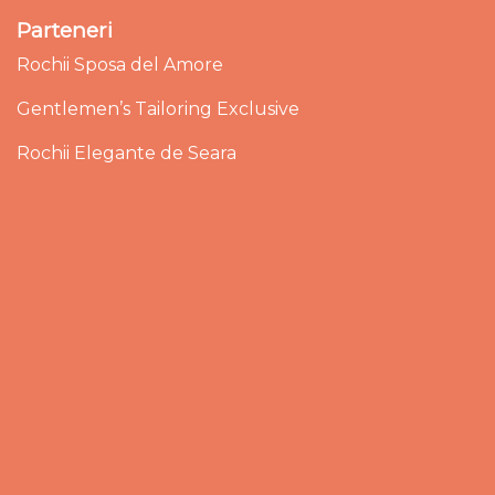
Parteneri
Rochii Sposa del Amore
Gentlemen’s Tailoring Exclusive
Rochii Elegante de Seara