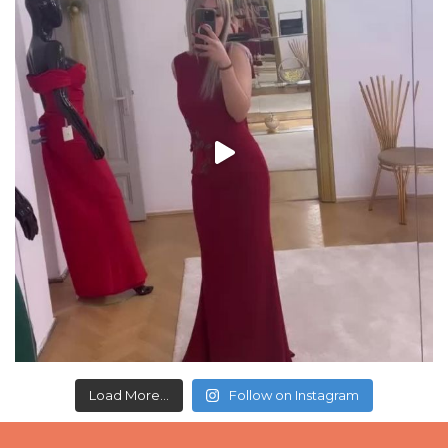
Load More...
Follow on Instagram