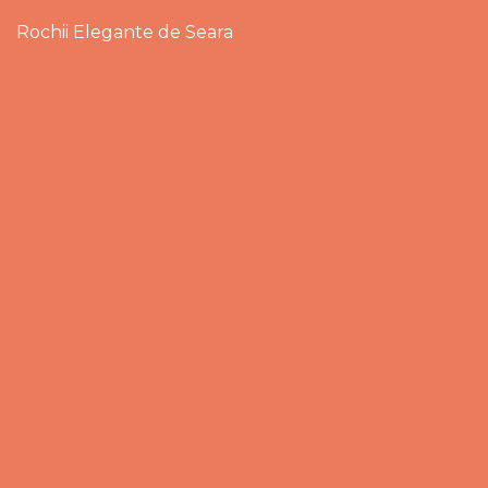
Rochii Elegante de Seara