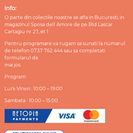
Info:
O parte din colectile noastre se afla in Bucuresti, in
magazinul Sposa dell Amore de pe Bld Lascar
Cartagiu nr 27, et 1
Pentru programare va rugam sa sunati la numarul
de telefon 0737 762 444 sau sa completati
formularul de
mai jos.
Program:
Luni-Vineri : 10:00 – 19:00
Sambata : 10:00 – 15:00