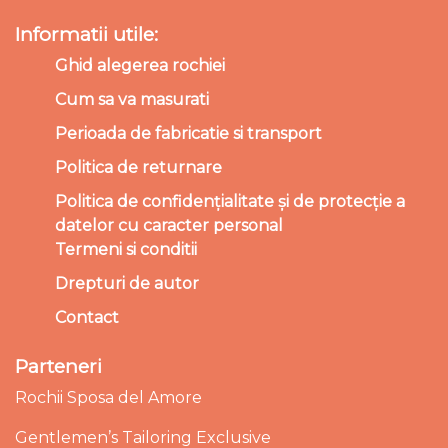
Informatii utile:
Ghid alegerea rochiei
Cum sa va masurati
Perioada de fabricatie si transport
Politica de returnare
Politica de confidențialitate și de protecție a
datelor cu caracter personal
Termeni si conditii
Drepturi de autor
Contact
Parteneri
Rochii Sposa del Amore
Gentlemen’s Tailoring Exclusive